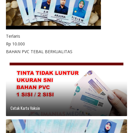
Terlaris
Rp 10.000
BAHAN PVC TEBAL BERKUALITAS
Cetak Kartu Vaksin