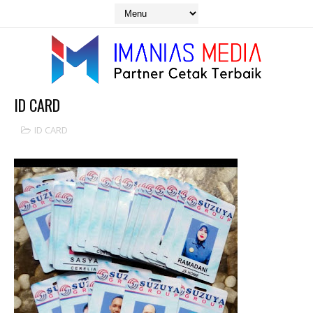
ID CARD
ID CARD